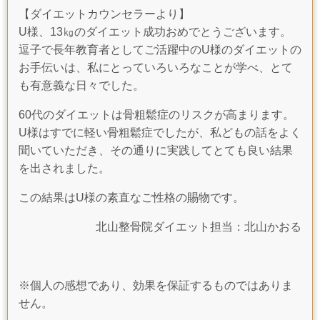
【ダイエットカウンセラーより】
U様、13㎏のダイエット成功おめでとうございます。
逗子で長年教育者としてご活躍中のU様のダイエットの
お手伝いは、私にとっていろいろなことが学べ、とて
も有意義な日々でした。
60代のダイエットは骨粗鬆症のリスクが高まります。
U様はすでに軽い骨粗鬆症でしたが、私どもの話をよく
聞いていただき、その通りに実践してとても良い結果
を出されました。
この結果はU様の素直なご性格の賜物です。
北山整骨院ダイエット担当：北山かおる
※個人の感想であり、効果を保証するものではありま
せん。