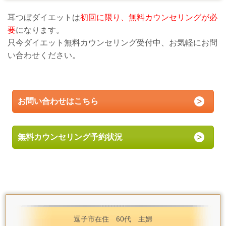
耳つぼダイエットは
初回に限り、無料カウンセリングが必
要
になります。
只今ダイエット無料カウンセリング受付中、お気軽にお問
い合わせください。
お問い合わせはこちら
無料カウンセリング予約状況
逗子市在住 60代 主婦