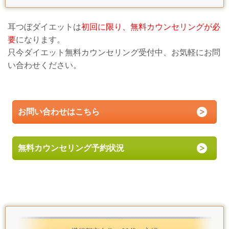
耳つぼダイエットは
初回に限り、無料カウンセリングが必
要
になります。
只今ダイエット無料カウンセリング受付中、お気軽にお問
い合わせください。
お問い合わせはこちら
無料カウンセリング予約状況