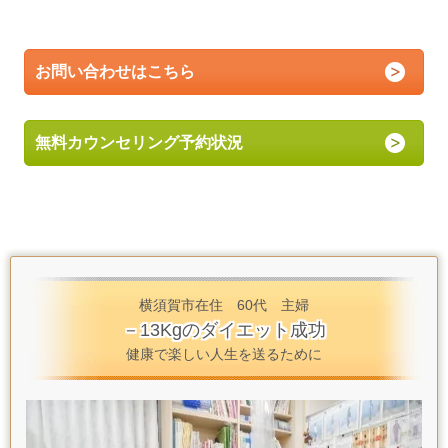
お問い合わせはこちら
無料カウンセリング予約状況
横須賀市在住 60代 主婦
－13Kgのダイエット成功
健康で楽しい人生を送るために