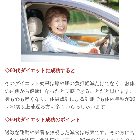
◇60代ダイエットに成功すると
そのダイエット効果は膝や腰の負担軽減だけでなく、お体
の内側から健康になったと実感できることだと思います。
身も心も軽くなり、体組成計による計測でも体内年齢が10
～20歳以上若返る方も多くいらっしゃいます。
◇60代ダイエット成功のポイント
過激な運動や栄養を無視した減食は厳禁です。その方に合