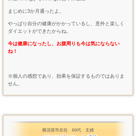
まじめに3か月通ったよ。
やっぱり自分の健康がかかっているし、意外と楽しく
ダイエットができたからね。
今は健康になったし、お腹周りも今は気にならない
ね！
※個人の感想であり、効果を保証するものではありま
せん。
横須賀市在住 60代 主婦