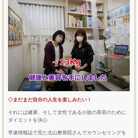
◇まだまだ自分の人生を楽しみたい！
それには健康、そして女性であるが故の美容のために
ダイエットを決心
早速情報誌で見た北山整骨院さんでカウンセリングを