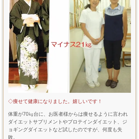
◇痩せて健康になりました。嬉しいです！
体重が70㎏台に、
お医者様からは痩せるように言われ
ダイエットサプリメントやプロテインダイエット、ジ
ョギングダイエットなど試したのですが、何度も失
敗。