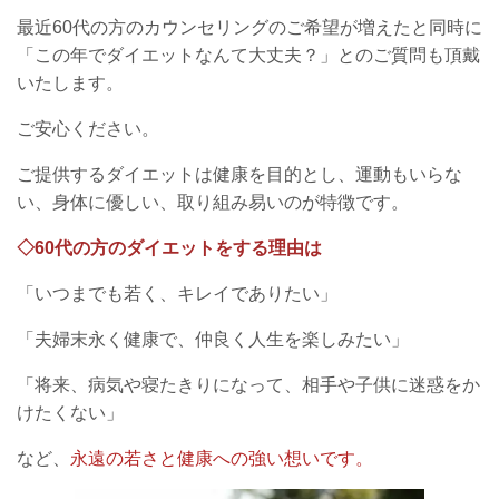
最近60代の方のカウンセリングのご希望が増えたと同時に
「この年でダイエットなんて大丈夫？」とのご質問も頂戴
いたします。
ご安心ください。
ご提供するダイエットは健康を目的とし、運動もいらな
い、身体に優しい、取り組み易いのが特徴です。
◇60代の方のダイエットをする理由は
「いつまでも若く、キレイでありたい」
「夫婦末永く健康で、仲良く人生を楽しみたい」
「将来、病気や寝たきりになって、相手や子供に迷惑をか
けたくない」
など、
永遠の若さと健康への強い想いです。