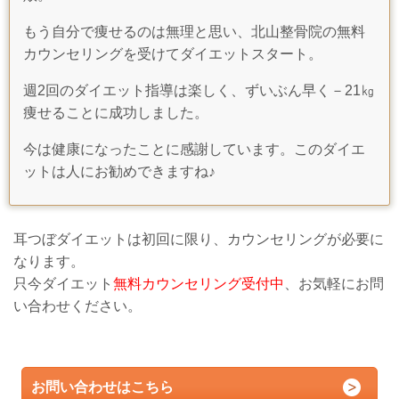
もう自分で
痩せるのは無理と思い、北山整骨院の無料
カウンセリングを受けてダイエットスタート。
週2回のダイエット指導は楽しく、ずいぶん早く－21㎏
痩せることに成功しました。
今は健康になったことに感謝しています。このダイエ
ットは人にお勧めできますね♪
耳つぼダイエットは初回に限り、カウンセリングが必要に
なります。
只今ダイエット
無料カウンセリング受付中
、お気軽にお問
い合わせください。
お問い合わせはこちら