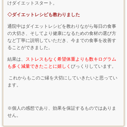
けダイエットスタート。
◇ダイエットレシピも教わりました
通院中はダイエットレシピを教わりながら毎日の食事
の大切さ、そしてより健康になるための食材の選び方
など丁寧に説明していただき、今までの食事を改善す
ることができました。
結果は、
ストレスもなく希望体重よりも数キログラム
も多く減量できたことに嬉しく
びっくりしています。
これからもこのご縁を大切にしていきたいと思ってい
ます。
※個人の感想であり、効果を保証するものではありま
せん。