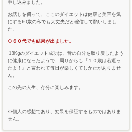
申し込みました。
お話しを伺って、ここのダイエットは健康と美容を気
にする60歳の私でも大丈夫だと確信して願いしまし
た。
◇６０代でも結果が出ました。
1
3Kgのダイエット成功は、昔の自分を取り戻したよう
に健康になったようで、周りからも『１０歳は若返っ
たよ！』と言われて毎日が楽しくてしかたがありませ
ん。
この先の人生、存分に楽しみます。
※個人の感想であり、効果を保証するものではありま
せん。