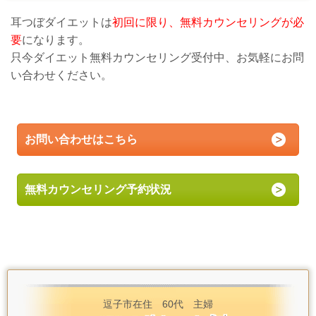
耳つぼダイエットは
初回に限り、無料カウンセリングが必
要
になります。
只今ダイエット無料カウンセリング受付中、お気軽にお問
い合わせください。
お問い合わせはこちら
無料カウンセリング予約状況
逗子市在住 60代 主婦