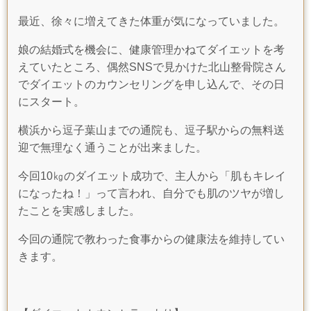
最近、徐々に増えてきた体重が気になっていました。
娘の結婚式を機会に、健康管理かねてダイエットを考
えていたところ、偶然
SNS
で見かけた北山整骨院さん
でダイエットのカウンセリングを申し込んで、その日
にスタート。
横浜から逗子葉山までの通院も、逗子駅からの無料送
迎で無理なく通うことが出来ました。
今回10㎏のダイエット成功で、主人から「肌もキレイ
になったね！」って言われ、自分でも肌のツヤが増し
たことを実感しました。
今回の通院で教わった食事からの健康法を維持してい
きます。