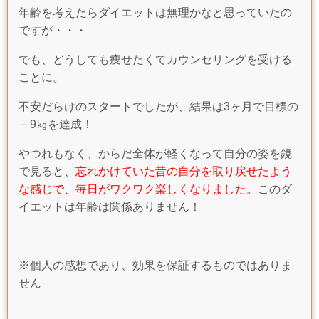
年齢を考えたらダイエットは無理かなと思っていたの
ですが・・・
でも、どうしても痩せたくてカウンセリングを受ける
ことに。
不安だらけのスタートでしたが、結果は3ヶ月で目標の
－9㎏を達成！
やつれもなく、からだ全体が軽くなって自分の姿を鏡
で見ると、
忘れかけていた昔の自分を取り戻せたよう
な感じで、毎日がワクワク楽しくなりました。
このダ
イエットは年齢は関係ありません！
※個人の感想であり、効果を保証するものではありま
せん