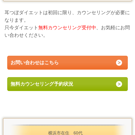
耳つぼダイエットは初回に限り、カウンセリングが必要に
なります。
只今ダイエット
無料カウンセリング受付中
、お気軽にお問
い合わせください。
お問い合わせはこちら
無料カウンセリング予約状況
横浜市在住 60代