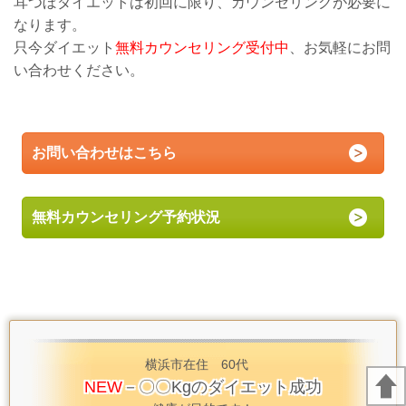
耳つぼダイエットは初回に限り、カウンセリングが必要に
なります。
只今ダイエット
無料カウンセリング受付中
、お気軽にお問
い合わせください。
お問い合わせはこちら
無料カウンセリング予約状況
横浜市在住 60代
NEW
－〇〇Kgのダイエット成功