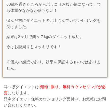
60歳を過ぎたころからポッコリお腹が気になって、で
も体重がなかなか落ちない！
悩んだ末にダイエットの北山さんでカウンセリングを
受けました。
結果は3ヶ月で楽々７kgのダイエット成功。
今はお腹周りもスッキリです！
※個人の感想であり、効果を保証するものではありま
せん。
耳つぼダイエットは
初回に限り、無料カウンセリングが必
要
になります。
只今ダイエット無料カウンセリング受付中、お気軽にお問
い合わせください。