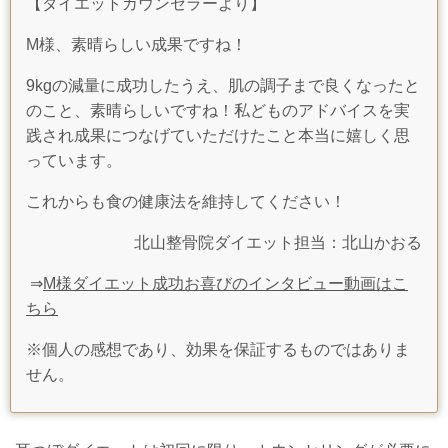
【ダイエットカウンセラーより】
M
様、素晴らしい成果ですね！
9kg
の減量に成功したうえ、肌の調子まで良くなったと
のこと、素晴らしいですね！私どものアドバイスを実
践され成果につなげていただけたこと本当に嬉しく思
っています。
これからも食の健康法を維持してください！
北山整骨院ダイエット担当：北山かおる
⇒
M様ダイエット成功お喜びのインタビュー動画はこ
ちら
※個人の感想であり、効果を保証するものではありま
せん。