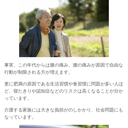
事実、この年代からは膝の痛み、腰の痛みが原因で自由な
行動が制限される方が増えます。
更に肥満の原因である生活習慣や食習慣に問題が多い人ほ
ど、寝たきりや認知症などのリスクは高くなることが分か
っています。
介護する家族には大きな負担がのしかかり、社会問題にも
なっています。