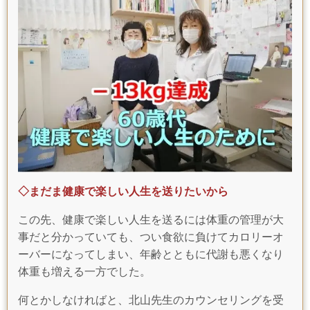
◇まだま健康で楽しい人生を送りたいから
この先、健康で楽しい人生を送るには体重の管理が大
事だと分かっていても、つい食欲に負けてカロリーオ
ーバーになってしまい、年齢とともに代謝も悪くなり
体重も増える一方でした。
何とかしなければと、北山先生のカウンセリングを受