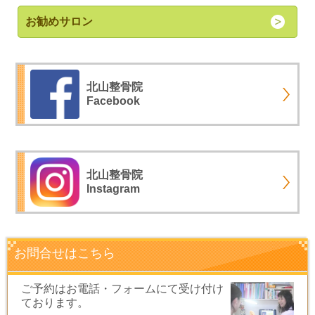
お勧めサロン
北山整骨院
Facebook
北山整骨院
Instagram
お問合せはこちら
ご予約はお電話・フォームにて受け付け
ております。