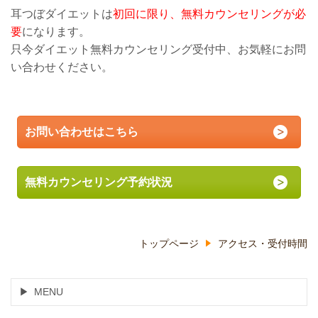
耳つぼダイエットは
初回に限り、無料カウンセリングが必
要
になります。
只今ダイエット無料カウンセリング受付中、お気軽にお問
い合わせください。
お問い合わせはこちら
無料カウンセリング予約状況
トップページ
アクセス・受付時間
MENU