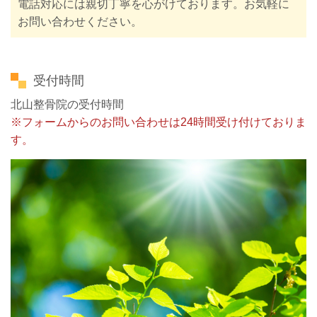
電話対応には親切丁寧を心がけております。お気軽に
お問い合わせください。
受付時間
北山整骨院の受付時間
※フォームからのお問い合わせは24時間受け付けておりま
す。