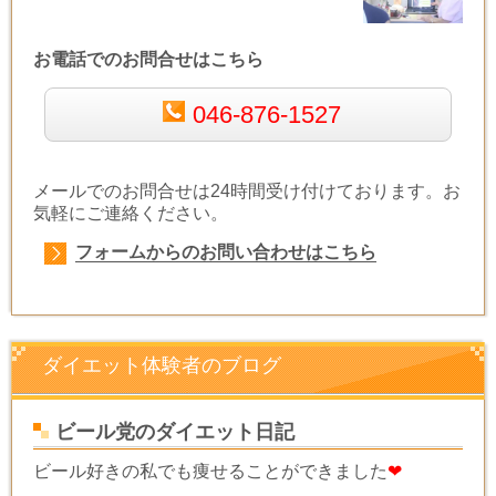
お電話でのお問合せはこちら
046-876-1527
メールでのお問合せは24時間受け付けております。お
気軽にご連絡ください。
フォームからのお問い合わせはこちら
ダイエット体験者のブログ
ビール党のダイエット日記
ビール好きの私でも痩せることができました
❤