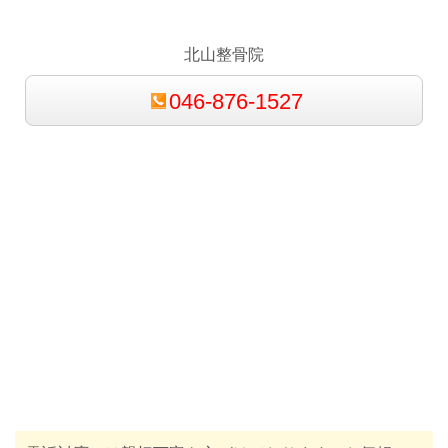
北山整骨院
046-876-1527